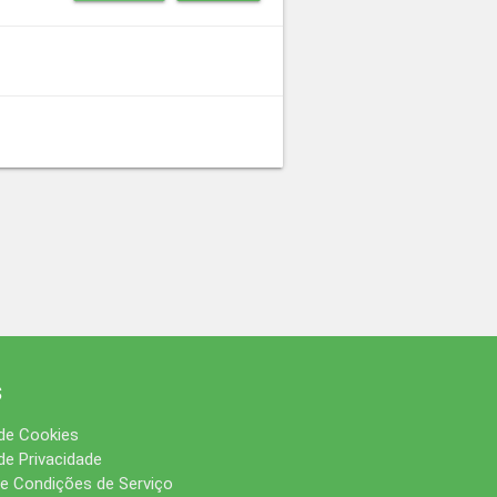
s
 de Cookies
 de Privacidade
e Condições de Serviço