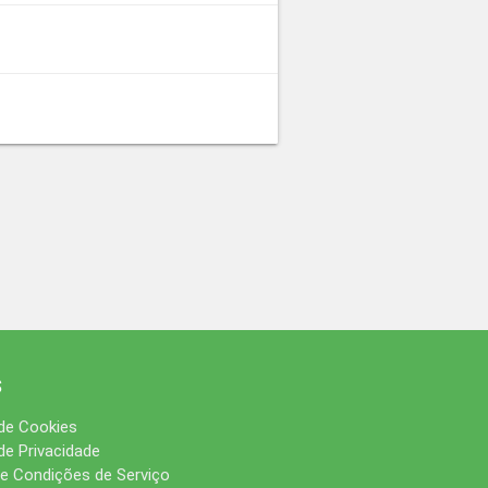
s
 de Cookies
 de Privacidade
e Condições de Serviço