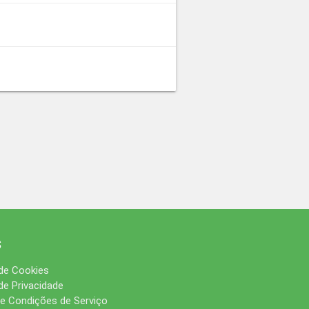
s
 de Cookies
 de Privacidade
e Condições de Serviço