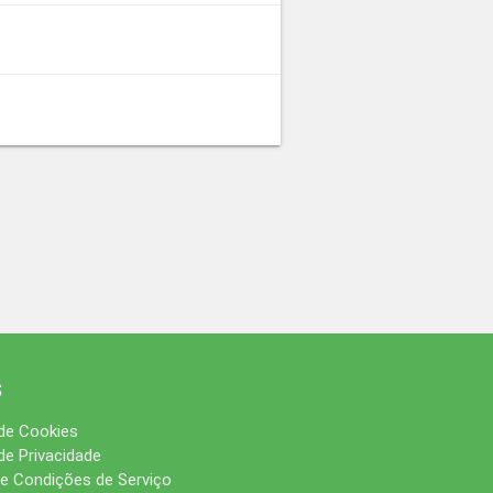
s
 de Cookies
 de Privacidade
e Condições de Serviço