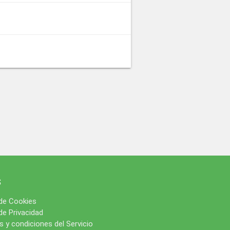
s
 de Cookies
 de Privacidad
 y condiciones del Servicio