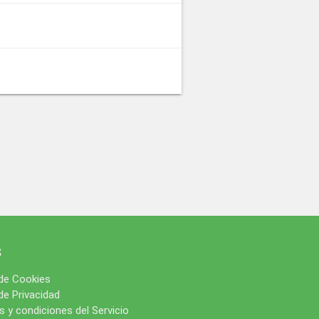
s
 de Cookies
 de Privacidad
 y condiciones del Servicio