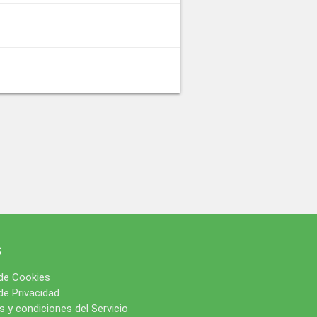
s
 de Cookies
 de Privacidad
 y condiciones del Servicio