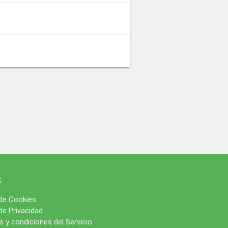
s
 de Cookies
 de Privacidad
 y condiciones del Servicio